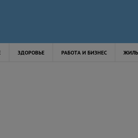
Е
ЗДОРОВЬЕ
РАБОТА И БИЗНЕС
ЖИЛЬ