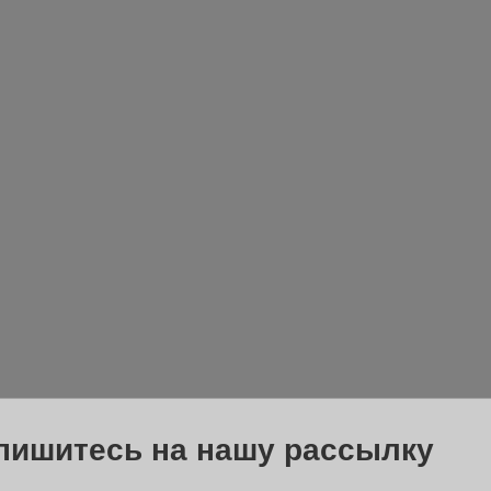
пишитесь на нашу рассылку