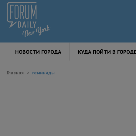
НОВОСТИ ГОРОДА
КУДА ПОЙТИ В ГОРОД
Главная
геминиды