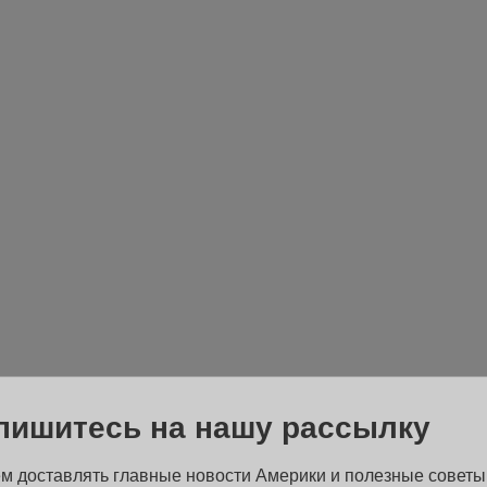
пишитесь на нашу рассылку
м доставлять главные новости Америки и полезные советы