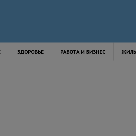
Е
ЗДОРОВЬЕ
РАБОТА И БИЗНЕС
ЖИЛЬ