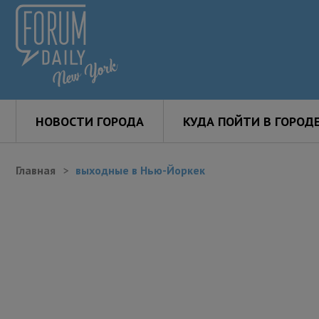
НОВОСТИ ГОРОДА
КУДА ПОЙТИ В ГОРОД
Главная
выходные в Нью-Йоркек