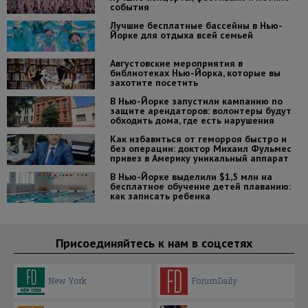
события
Лучшие бесплатные бассейны в Нью-
Йорке для отдыха всей семьей
Августовские мероприятия в
библиотеках Нью-Йорка, которые вы
захотите посетить
В Нью-Йорке запустили кампанию по
защите арендаторов: волонтеры будут
обходить дома, где есть нарушения
Как избавиться от геморроя быстро и
без операции: доктор Михаил Фульмес
привез в Америку уникальный аппарат
В Нью-Йорке выделили $1,5 млн на
бесплатное обучение детей плаванию:
как записать ребенка
Присоединяйтесь к нам в соцсетях
New York
ForumDaily