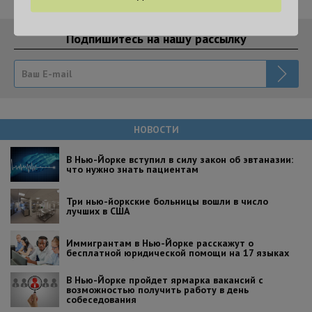
Подпишитесь на нашу рассылку
НОВОСТИ
В Нью-Йорке вступил в силу закон об эвтаназии:
что нужно знать пациентам
Три нью-йоркские больницы вошли в число
лучших в США
Иммигрантам в Нью-Йорке расскажут о
бесплатной юридической помощи на 17 языках
В Нью-Йорке пройдет ярмарка вакансий с
возможностью получить работу в день
собеседования