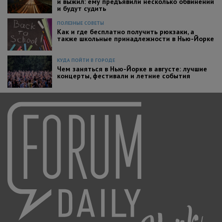
и выжил: ему предъявили несколько обвинений
и будут судить
ПОЛЕЗНЫЕ СОВЕТЫ
Как и где бесплатно получить рюкзаки, а
также школьные принадлежности в Нью-Йорке
КУДА ПОЙТИ В ГОРОДЕ
Чем заняться в Нью-Йорке в августе: лучшие
концерты, фестивали и летние события