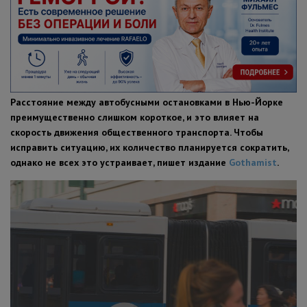
ПОЛЕЗНЫЕ СОВЕТЫ
Расстояние между автобусными остановками в Нью-Йорке
преимущественно слишком короткое, и это влияет на
скорость движения общественного транспорта. Чтобы
исправить ситуацию, их количество планируется сократить,
однако не всех это устраивает, пишет издание
Gothamist
.