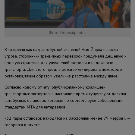
Фото: Depositphotos
В то время как над автобусной системой Нью-Йорка нависла
угроза, сторонники транзитных перевозок придумали дешевую и
простую стратегию для улучшений скорости и надежности
транспорта. Для этого предлагается ликвидировать некоторые
остановки, таким образом увеличив расстояние между ними.
Согласно новому отчету, опубликованному коалицией
транспортных экспертов, в настоящее время существуют десятки
автобусных остановок, которые не соответствуют собственным
стандартам MTA для интервалов.
«32 пары остановок находятся на расстоянии менее 79 метров», —
говорится в отчете.