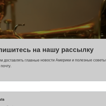
пишитесь на нашу рассылку
м доставлять главные новости Америки и полезные советы
 почту.
sts