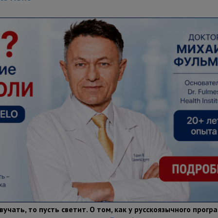
учать, то пусть светит. О том, как у русскоязычного прогр