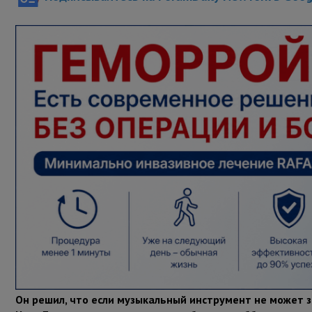
Он решил, что если музыкальный инструмент не может зв