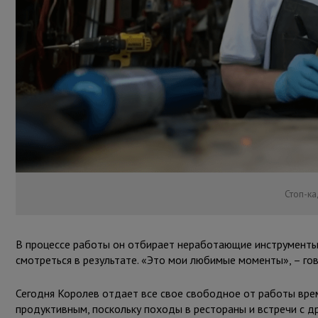
Стоп-ка
В процессе работы он отбирает неработающие инструменты, 
смотреться в результате. «Это мои любимые моменты», – гов
Сегодня Королев отдает все свое свободное от работы вре
продуктивным, поскольку походы в рестораны и встречи с др