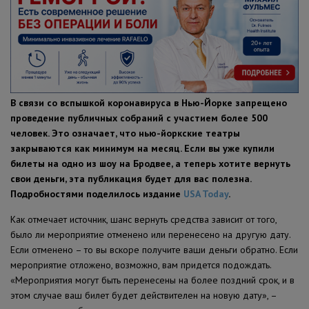
ПОЛЕЗНЫЕ СОВЕТЫ
В связи со вспышкой коронавируса в Нью-Йорке запрещено
проведение публичных собраний с участием более 500
человек. Это означает, что нью-йоркские театры
закрываются как минимум на месяц. Если вы уже купили
билеты на одно из шоу на Бродвее, а теперь хотите вернуть
свои деньги, эта публикация будет для вас полезна.
Подробностями поделилось издание
USA Today
.
Как отмечает источник, шанс вернуть средства зависит от того,
было ли мероприятие отменено или перенесено на другую дату.
Если отменено – то вы вскоре получите ваши деньги обратно. Если
мероприятие отложено, возможно, вам придется подождать.
«Мероприятия могут быть перенесены на более поздний срок, и в
этом случае ваш билет будет действителен на новую дату», –