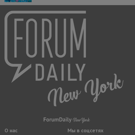
О нас
Мы в соцсетях