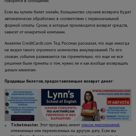
говорится в сообщении.
Если вы купили билет онлайн, большинство случаев возврата будет
автоматически обработано в соответствии с первоначальной
формой оплаты. Сроки, в которые производится возврат средств,
зависят от конкретной компании.
Аналитик CreditCards.com Тед Россман рассказал, что еще никогда
не видел такого огромного количества аннулирований. По его
словам, события развиваются так стремительно, что еще не все
решения были приняты о том, нужно ли и как вообще возвращать
деньги клиентам.
Продавцы билетов, предоставляющие возврат денег:
Ticketmaster.
Этот продавец имеет
список мероприятий
,
отмененных или перенесенных на другую дату. Если вы