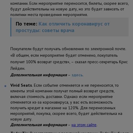
компании. Если мероприятие переносится, билеты, скорее всего,
будут действительны на новую дату, но это будет зависеть от
политики места проведения мероприятия.
По теме:
Как отличить коронавирус от
простуды: советы врача
Покупатели будут получать обновления по электронной почте.
«В общем, если мероприятие будет отменено, покупатель
получит 100% возврат средств», – сказал пресс-секретарь Крис
Лейден.
Дополнительная информация
–
здесь
.
Vivid Seats
. Если событие отменяется и не переносится, то
клиенты этой компании получат полный возврат средств,
включая стоимость доставки. Однако если мероприятие
отменяется из-за коронавируса, у вас есть возможность
получить кредит в магазине на 120%. Для перенесенных
мероприятий, покупка, скорее всего, будет действительна на
новую дату.
Дополнительная информация
–
на этом сайте
.