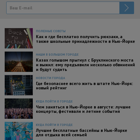
ПОЛЕЗНЫЕ СОВЕТЫ
Как и где бесплатно получить рюкзаки, а
также школьные принадлежности в Нью-Йорке
НАШИ В БОЛЬШОМ ГОРОДЕ
Казах голышом прыгнул с Бруклинского моста
и выжил: ему предъявили несколько обвинений
и будут судить
НОВОСТИ ГОРОДА
Где безопаснее всего жить в штате Нью-Йорк:
новый рейтинг
КУДА ПОЙТИ В ГОРОДЕ
Чем заняться в Нью-Йорке в августе: лучшие
концерты, фестивали и летние события
КУДА ПОЙТИ В ГОРОДЕ
Лучшие бесплатные бассейны в Нью-Йорке
для отдыха всей семьей