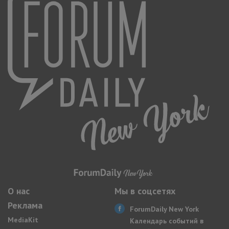
О нас
Мы в соцсетях
Реклама
ForumDaily New York
MediaKit
Календарь событий в