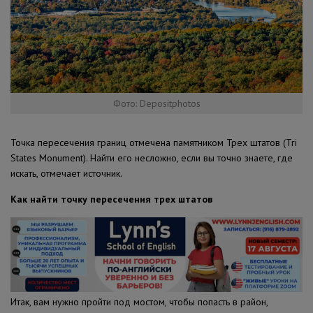
Фото: Depositphotos
Точка пересечения границ отмечена памятником Трех штатов (Tri
States Monument). Найти его несложно, если вы точно знаете, где
искать, отмечает источник.
Как найти точку пересечения трех штатов
Итак, вам нужно пройти под мостом, чтобы попасть в район,