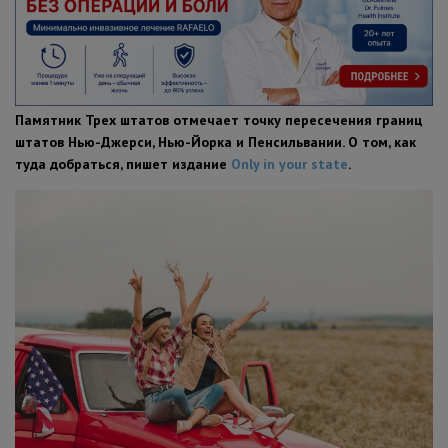
ПОЛЕЗНЫЕ СОВЕТЫ
Памятник Трех штатов отмечает точку пересечения границ
штатов Нью-Джерси, Нью-Йорка и Пенсильвании. О том, как
туда добраться, пишет издание
Only in your state
.