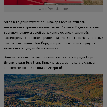
Фото: Depositphotos
Когда вы путешествуете по Эмпайер Стейт, на пути вам
непременно встретится множество необычного. Ради некоторых
достопримечательностей вы захотите остановиться, чтобы
рассмотреть их поближе, другие – запечатлеть на память. Но есть и
такие места в штате Нью-Йорк, которые заставляют свернуть с
намеченного пути, чтобы посетить их.
Одна из таких необычных локаций находится в городе Порт
Джервис, штат Нью-Йорк. Приехав сюда, вы можете оказаться
одновременно в трех штатах Америки!