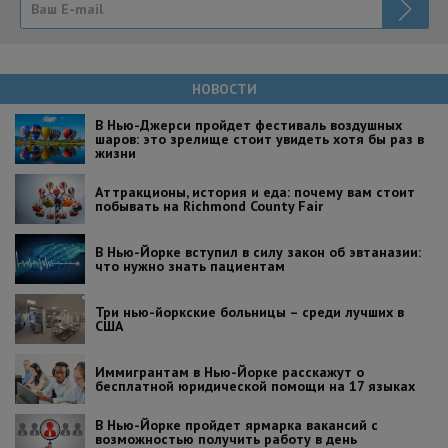
НОВОСТИ
В Нью-Джерси пройдет фестиваль воздушных
шаров: это зрелище стоит увидеть хотя бы раз в
жизни
Аттракционы, история и еда: почему вам стоит
побывать на Richmond County Fair
В Нью-Йорке вступил в силу закон об эвтаназии:
что нужно знать пациентам
Три нью-йоркские больницы – среди лучших в
США
Иммигрантам в Нью-Йорке расскажут о
бесплатной юридической помощи на 17 языках
В Нью-Йорке пройдет ярмарка вакансий с
возможностью получить работу в день