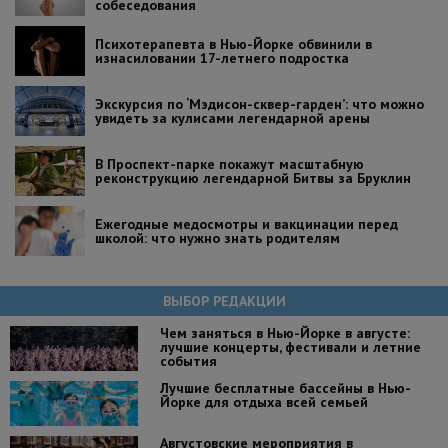
собеседования
Психотерапевта в Нью-Йорке обвинили в
изнасиловании 17-летнего подростка
Экскурсия по ‘Мэдисон-сквер-гарден’: что можно
увидеть за кулисами легендарной арены
В Проспект-парке покажут масштабную
реконструкцию легендарной Битвы за Бруклин
Ежегодные медосмотры и вакцинации перед
школой: что нужно знать родителям
ВЫБОР РЕДАКЦИИ
Чем заняться в Нью-Йорке в августе:
лучшие концерты, фестивали и летние
события
Лучшие бесплатные бассейны в Нью-
Йорке для отдыха всей семьей
Августовские мероприятия в