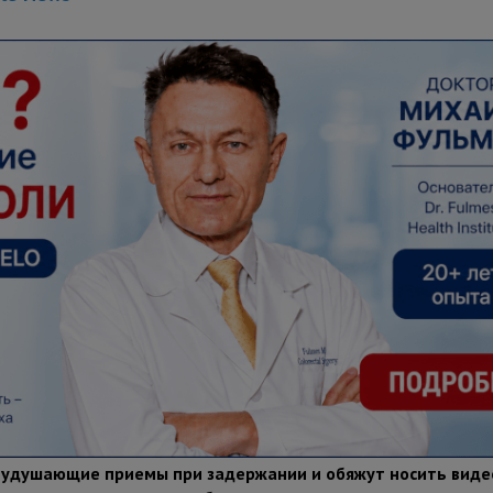
 удушающие приемы при задержании и обяжут носить виде