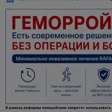
В рамках реформы полицейским запретят использовать