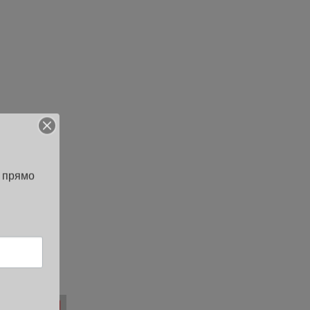
 прямо 