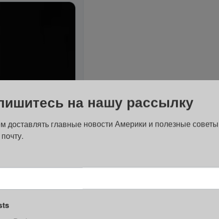
пишитесь на нашу рассылку
м доставлять главные новости Америки и полезные советы
 почту.
sts