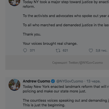
Скриншот: Twitter/@NYGovCuomo